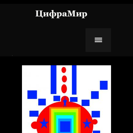
Перейти к основному содержанию
.
ФОМА
ФРАКТАЛЫ