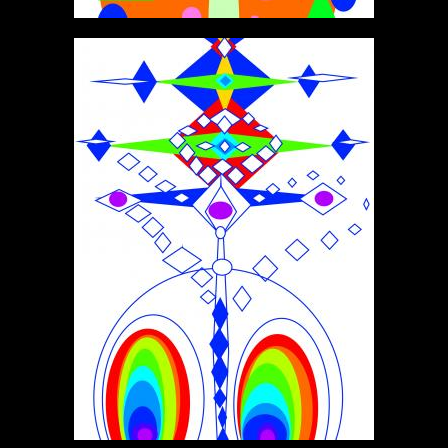
ИОНАН БОГОСЛОВ
ФРАКТАЛЫ