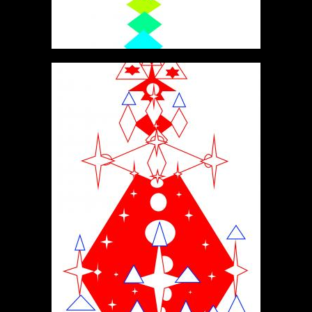
МАТВИЙ
ФРАКТАЛЫ