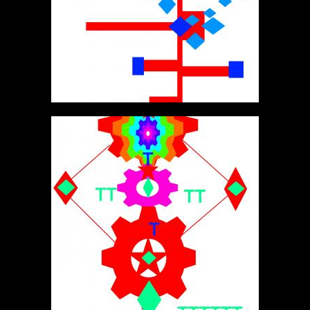
ФАДДЕЙ
ФРАКТАЛЫ