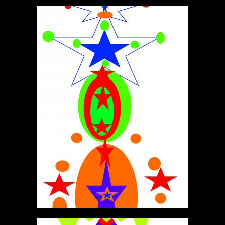
ИАКОВ АЛФЕЕЕВ
ГАЛЕРЕЯ РАБОТ