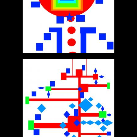
ФИЛИППП
ФРАКТАЛЫ