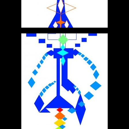
ПЕТР
ФРАКТАЛЫ