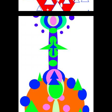
МАТВЕЕНЫЙ
ФРАКТАЛЫ