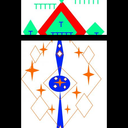
СИИМЕНО
ФРАКТАЛЫ