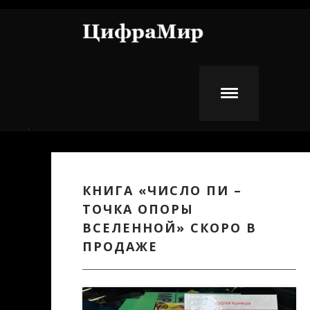
Перейти к основному содержанию
.
КНИГА «ЧИСЛО ПИ –
ТОЧКА ОПОРЫ
ВСЕЛЕННОЙ» СКОРО В
ПРОДАЖЕ