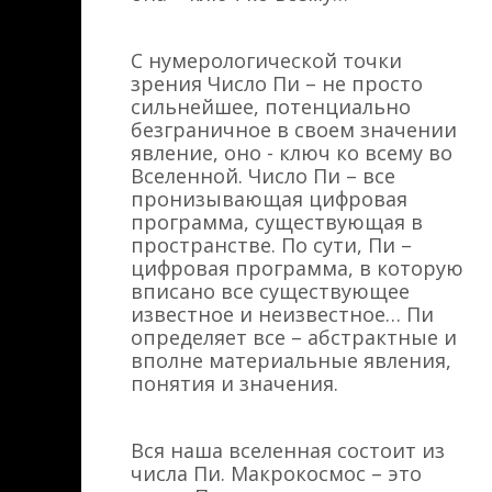
С нумерологической точки
зрения Число Пи – не просто
сильнейшее, потенциально
безграничное в своем значении
явление, оно - ключ ко всему во
Вселенной. Число Пи – все
пронизывающая цифровая
программа, существующая в
пространстве. По сути, Пи –
цифровая программа, в которую
вписано все существующее
известное и неизвестное… Пи
определяет все – абстрактные и
вполне материальные явления,
понятия и значения.
Вся наша вселенная состоит из
числа Пи. Макрокосмос – это