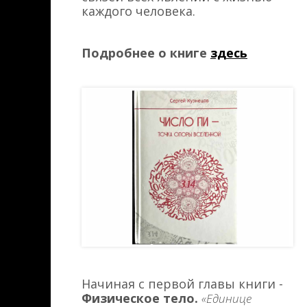
каждого человека.
Подробнее о книге
здесь
Начиная с первой главы книги -
Физическое тело.
«Единице