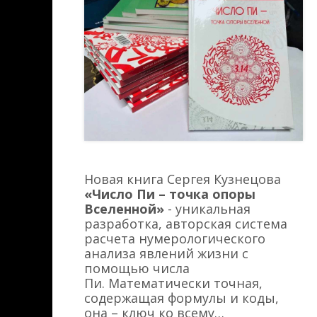
Новая книга Сергея Кузнецова
«Число Пи – точка опоры
Вселенной»
- уникальная
разработка, авторская система
расчета нумерологического
анализа явлений жизни с
помощью числа
Пи. Математически точная,
содержащая формулы и коды,
она – ключ ко всему…