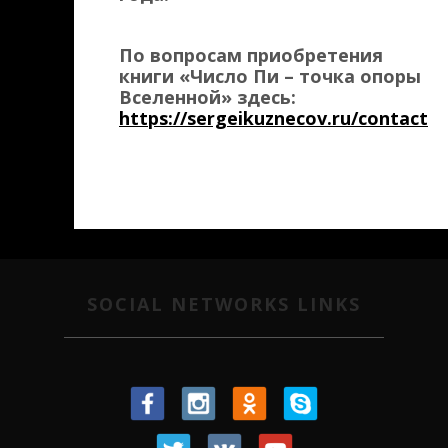
По вопросам приобретения
книги «Число Пи – точка опоры
Вселенной» здесь:
https://sergeikuznecov.ru/contact
SOCIAL NETWORKS LINKS