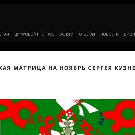
ВНАЯ
ЦИФРОВОЙ ПРОГНОЗ
УСЛУГИ
ОТЗЫВЫ
НОВОСТИ
БИОГ
АЯ МАТРИЦА НА НОЯБРЬ СЕРГЕЯ КУЗН