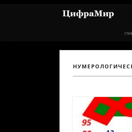
Перейти к основному содержанию
ГЛА
.
НУМЕРОЛОГИЧЕСК