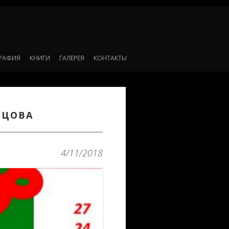
РАФИЯ
КНИГИ
ГАЛЕРЕЯ
КОНТАКТЫ
ЕЦОВА
4/11/2018