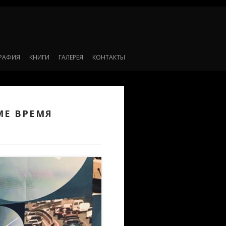
РАФИЯ
КНИГИ
ГАЛЕРЕЯ
КОНТАКТЫ
МЕ ВРЕМЯ