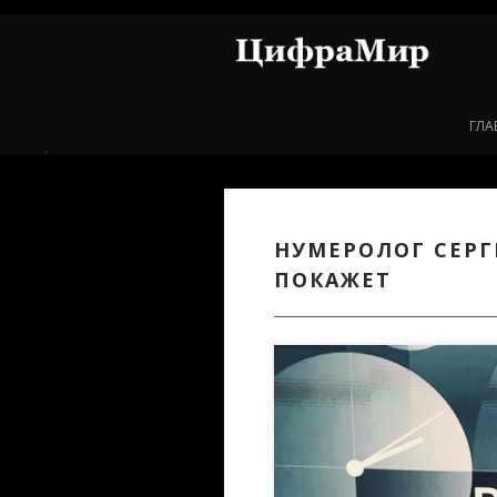
Перейти к основному содержанию
ГЛА
.
НУМЕРОЛОГ СЕРГ
ПОКАЖЕТ