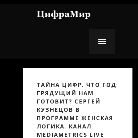
Перейти к основному содержанию
.
ТАЙНА ЦИФР. ЧТО ГОД
ГРЯДУЩИЙ НАМ
ГОТОВИТ? СЕРГЕЙ
КУЗНЕЦОВ В
ПРОГРАММЕ ЖЕНСКАЯ
ЛОГИКА. КАНАЛ
MEDIAMETRICS LIVE