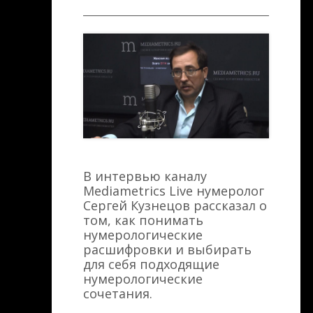
В интервью каналу
Mediametrics Live нумеролог
Сергей Кузнецов рассказал о
том, как понимать
нумерологические
расшифровки и выбирать
для себя подходящие
нумерологические
сочетания.